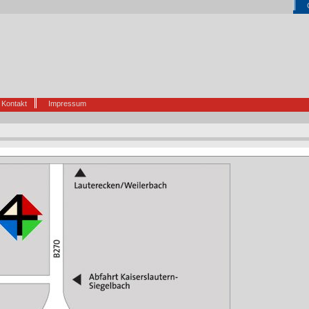
Kontakt
Impressum