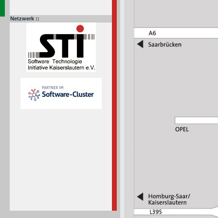
Netzwerk ::