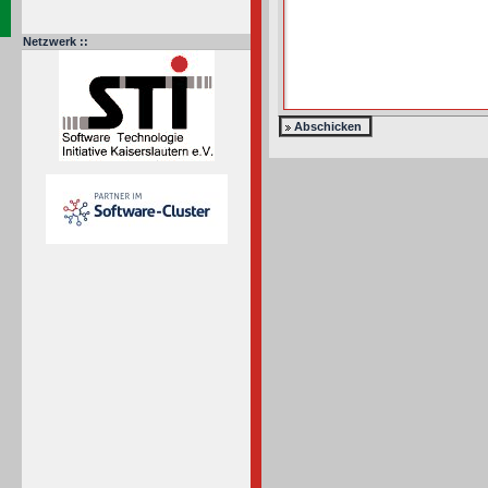
Netzwerk ::
Abschicken